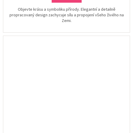
Objevte krásu a symboliku přírody. Elegantní a detailně
propracovaný design zachycuje sílu a propojení všeho živého na
Zemi.