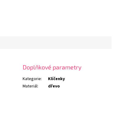
Doplňkové parametry
Kategorie
:
Klíčenky
Materiál
:
dřevo