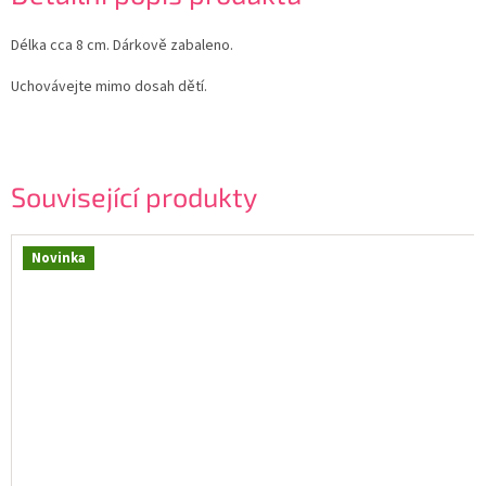
Délka cca 8 cm. Dárkově zabaleno.
Uchovávejte mimo dosah dětí.
Související produkty
Novinka