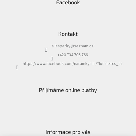
Facebook
Kontakt
allasperky
@
seznam.cz
+420 734 706 766
https://www.facebook.com/naramkyalla/?locale=cs_cz
Přijímáme online platby
Informace pro vás