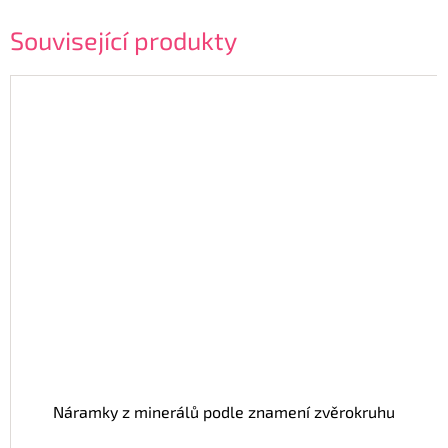
Související produkty
Náramky z minerálů podle znamení zvěrokruhu