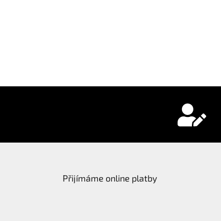
Přijímáme online platby