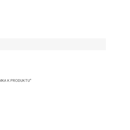
ZNÁMKA K PRODUKTU"